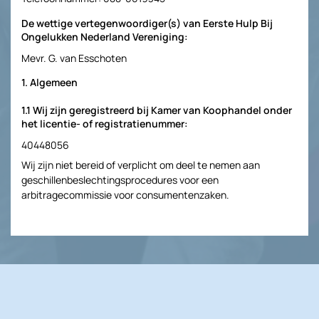
De wettige vertegenwoordiger(s) van Eerste Hulp Bij
Ongelukken Nederland Vereniging:
Mevr. G. van Esschoten
1. Algemeen
1.1 Wij zijn geregistreerd bij Kamer van Koophandel onder
het licentie- of registratienummer:
40448056
Wij zijn niet bereid of verplicht om deel te nemen aan
geschillenbeslechtingsprocedures voor een
arbitragecommissie voor consumentenzaken.