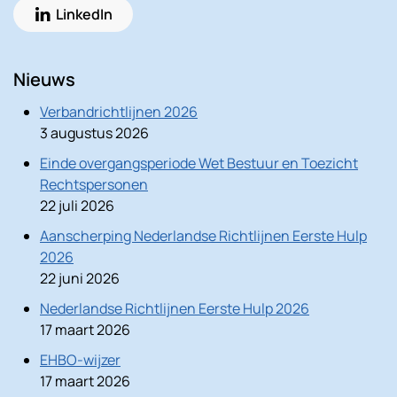
LinkedIn
Nieuws
Verbandrichtlijnen 2026
3 augustus 2026
Einde overgangsperiode Wet Bestuur en Toezicht
Rechtspersonen
22 juli 2026
Aanscherping Nederlandse Richtlijnen Eerste Hulp
2026
22 juni 2026
Nederlandse Richtlijnen Eerste Hulp 2026
17 maart 2026
EHBO-wijzer
17 maart 2026