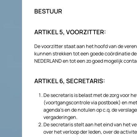
BESTUUR
ARTIKEL 5, VOORZITTER:
De voorzitter staat aan het hoofd van de veren
kunnen strekken tot een goede coördinatie 
NEDERLAND en tot een zo goed mogelijk conta
ARTIKEL 6, SECRETARIS:
De secretaris is belast met de zorg voor
(voortgangscontrole via postboek) en met 
agenda’s en de notulen op c.q. de verslag
vergaderingen.
De secretaris stelt aan het eind van het 
over het verloop der leden, over de activ