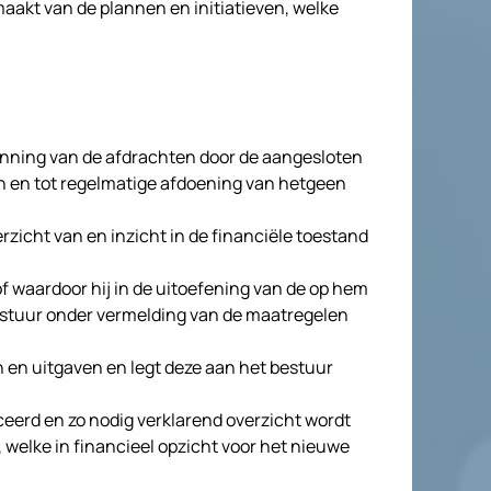
akt van de plannen en initiatieven, welke
 inning van de afdrachten door de aangesloten
n en tot regelmatige afdoening van hetgeen
rzicht van en inzicht in de financiële toestand
f waardoor hij in de uitoefening van de op hem
stuur onder vermelding van de maatregelen
en uitgaven en legt deze aan het bestuur
ceerd en zo nodig verklarend overzicht wordt
welke in financieel opzicht voor het nieuwe