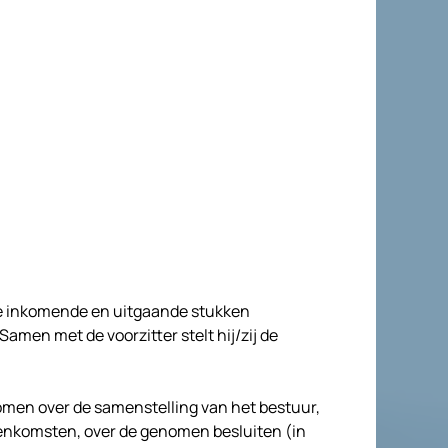
de inkomende en uitgaande stukken
men met de voorzitter stelt hij/zij de
nomen over de samenstelling van het bestuur,
jeenkomsten, over de genomen besluiten (in