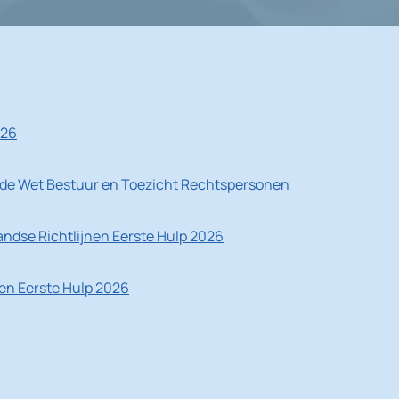
026
de Wet Bestuur en Toezicht Rechtspersonen
ndse Richtlijnen Eerste Hulp 2026
nen Eerste Hulp 2026