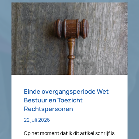
Einde overgangsperiode Wet
Bestuur en Toezicht
Rechtspersonen
22 juli 2026
Op het moment dat ik dit artikel schrijf is