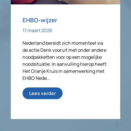
EHBO-wijzer
17 maart 2026
Nederland bereidt zich momenteel via
de actie Denk vooruit met onder andere
noodpakketten voor op een mogelijke
noodsituatie. In aanvulling hierop heeft
Het Oranje Kruis in samenwerking met
EHBO Nede…
Lees verder