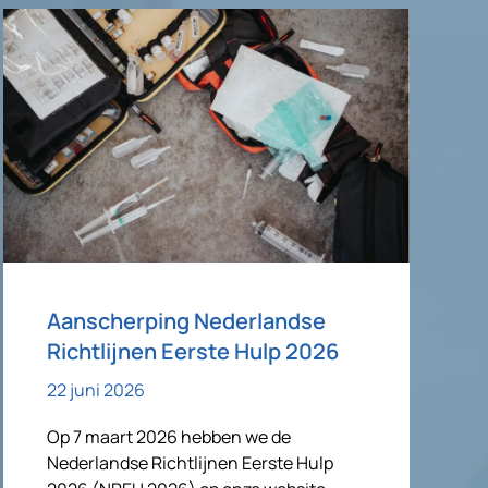
Aanscherping Nederlandse
Richtlijnen Eerste Hulp 2026
22 juni 2026
Op 7 maart 2026 hebben we de
Nederlandse Richtlijnen Eerste Hulp