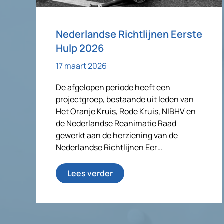
Nederlandse Richtlijnen Eerste
Hulp 2026
17 maart 2026
De afgelopen periode heeft een
projectgroep, bestaande uit leden van
Het Oranje Kruis, Rode Kruis, NIBHV en
de Nederlandse Reanimatie Raad
gewerkt aan de herziening van de
Nederlandse Richtlijnen Eer…
Lees verder