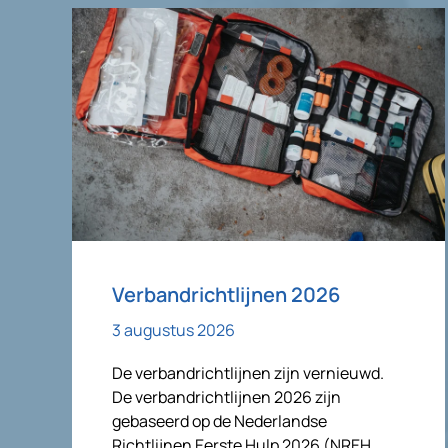
Verbandrichtlijnen 2026
3 augustus 2026
De verbandrichtlijnen zijn vernieuwd.
De verbandrichtlijnen 2026 zijn
gebaseerd op de Nederlandse
Richtlijnen Eerste Hulp 2026 (NREH