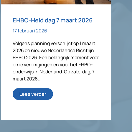
EHBO-Held dag 7 maart 2026
17 februari 2026
Volgens planning verschijnt op 1 maart
2026 de nieuwe Nederlandse Richtlijn
EHBO 2026. Een belangrijk moment voor
onze verenigingen en voor het EHBO-
onderwijs in Nederland. Op zaterdag, 7
maart 2026…
Lees verder