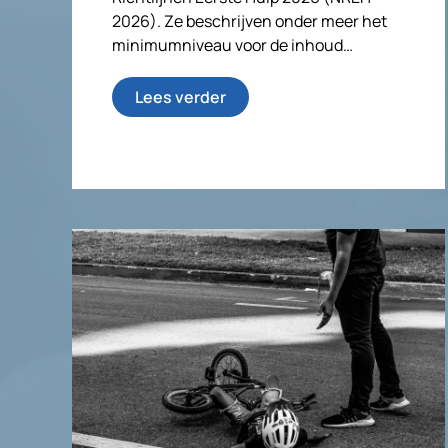
2026). Ze beschrijven onder meer het
minimumniveau voor de inhoud…
Lees verder