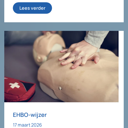
Lees verder
EHBO-wijzer
17 maart 2026