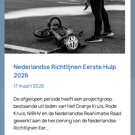
Nederlandse Richtlijnen Eerste Hulp
2026
17 maart 2026
De afgelopen periode heeft een projectgroep,
bestaande uit leden van Het Oranje Kruis, Rode
Kruis, NIBHV en de Nederlandse Reanimatie Raad
gewerkt aan de herziening van de Nederlandse
Richtlijnen Eer…