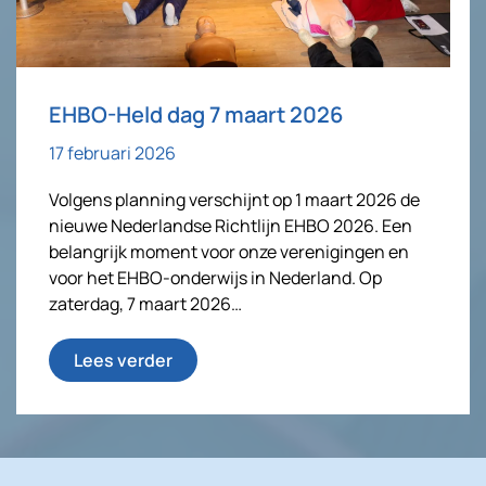
EHBO-Held dag 7 maart 2026
17 februari 2026
Volgens planning verschijnt op 1 maart 2026 de
nieuwe Nederlandse Richtlijn EHBO 2026. Een
belangrijk moment voor onze verenigingen en
voor het EHBO-onderwijs in Nederland. Op
zaterdag, 7 maart 2026…
Lees verder