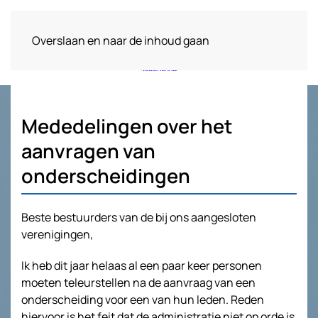
Overslaan en naar de inhoud gaan
Mededelingen over het
aanvragen van
onderscheidingen
Beste bestuurders van de bij ons aangesloten
verenigingen,
Ik heb dit jaar helaas al een paar keer personen
moeten teleurstellen na de aanvraag van een
onderscheiding voor een van hun leden. Reden
hiervoor is het feit dat de administratie niet op orde is