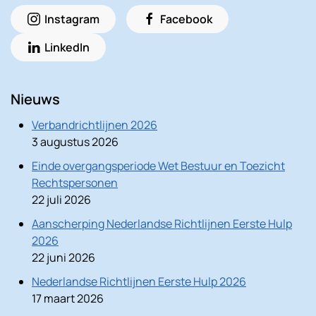
Instagram
Facebook
LinkedIn
Nieuws
Verbandrichtlijnen 2026
3 augustus 2026
Einde overgangsperiode Wet Bestuur en Toezicht
Rechtspersonen
22 juli 2026
Aanscherping Nederlandse Richtlijnen Eerste Hulp
2026
22 juni 2026
Nederlandse Richtlijnen Eerste Hulp 2026
17 maart 2026