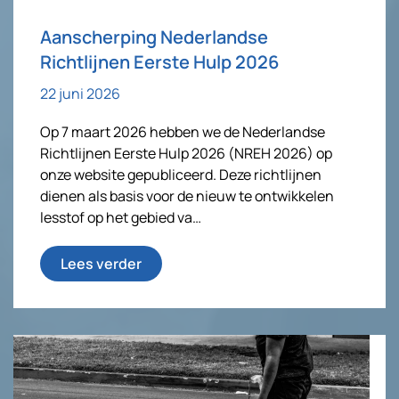
Aanscherping Nederlandse
Richtlijnen Eerste Hulp 2026
22 juni 2026
Op 7 maart 2026 hebben we de Nederlandse
Richtlijnen Eerste Hulp 2026 (NREH 2026) op
onze website gepubliceerd. Deze richtlijnen
dienen als basis voor de nieuw te ontwikkelen
lesstof op het gebied va…
Lees verder