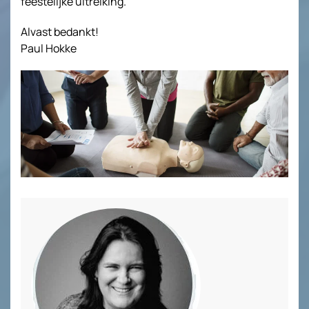
feestelijke uitreiking.
Alvast bedankt!
Paul Hokke