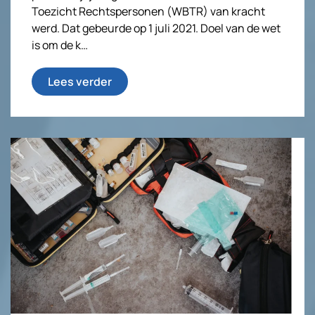
Toezicht Rechtspersonen (WBTR) van kracht
werd. Dat gebeurde op 1 juli 2021. Doel van de wet
is om de k…
Lees verder