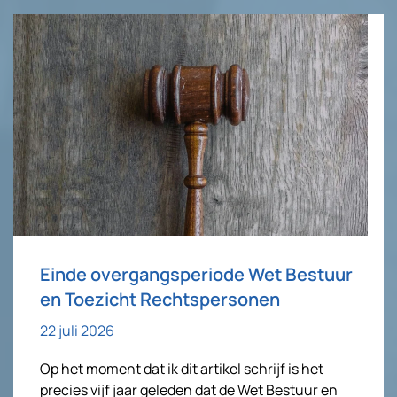
Einde overgangsperiode Wet Bestuur
en Toezicht Rechtspersonen
22 juli 2026
Op het moment dat ik dit artikel schrijf is het
precies vijf jaar geleden dat de Wet Bestuur en