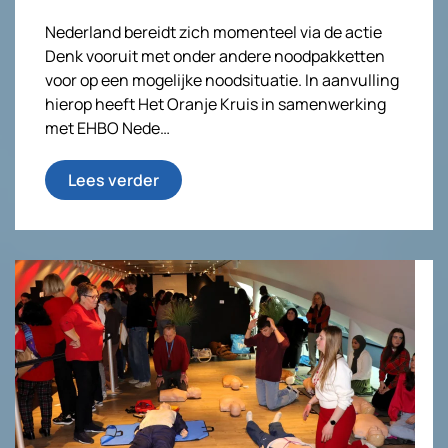
Nederland bereidt zich momenteel via de actie
Denk vooruit met onder andere noodpakketten
voor op een mogelijke noodsituatie. In aanvulling
hierop heeft Het Oranje Kruis in samenwerking
met EHBO Nede…
Lees verder