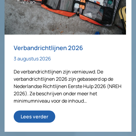
Verbandrichtlijnen 2026
3 augustus 2026
De verbandrichtlijnen zijn vernieuwd. De
verbandrichtlijnen 2026 zijn gebaseerd op de
Nederlandse Richtlijnen Eerste Hulp 2026 (NREH
2026). Ze beschrijven onder meer het
minimumniveau voor de inhoud…
Lees verder