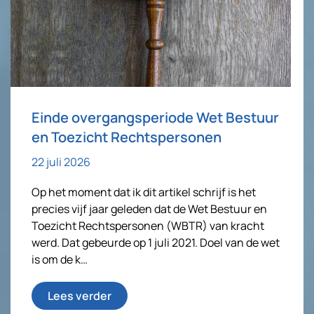
Einde overgangsperiode Wet Bestuur
en Toezicht Rechtspersonen
22 juli 2026
Op het moment dat ik dit artikel schrijf is het
precies vijf jaar geleden dat de Wet Bestuur en
Toezicht Rechtspersonen (WBTR) van kracht
werd. Dat gebeurde op 1 juli 2021. Doel van de wet
is om de k…
Lees verder