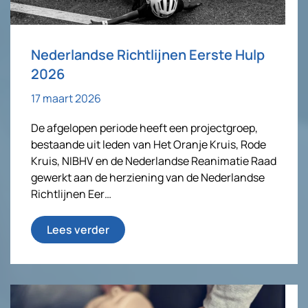
Nederlandse Richtlijnen Eerste Hulp
2026
17 maart 2026
De afgelopen periode heeft een projectgroep,
bestaande uit leden van Het Oranje Kruis, Rode
Kruis, NIBHV en de Nederlandse Reanimatie Raad
gewerkt aan de herziening van de Nederlandse
Richtlijnen Eer…
Lees verder