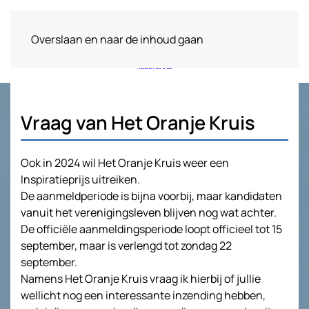
Overslaan en naar de inhoud gaan
Vraag van Het Oranje Kruis
Ook in 2024 wil Het Oranje Kruis weer een
Inspiratieprijs uitreiken.
De aanmeldperiode is bijna voorbij, maar kandidaten
vanuit het verenigingsleven blijven nog wat achter.
De officiële aanmeldingsperiode loopt officieel tot 15
september, maar is verlengd tot zondag 22
september.
Namens Het Oranje Kruis vraag ik hierbij of jullie
wellicht nog een interessante inzending hebben,