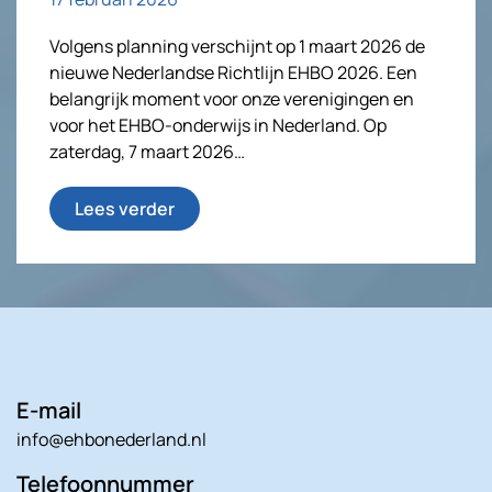
Volgens planning verschijnt op 1 maart 2026 de
nieuwe Nederlandse Richtlijn EHBO 2026. Een
belangrijk moment voor onze verenigingen en
voor het EHBO-onderwijs in Nederland. Op
zaterdag, 7 maart 2026…
Lees verder
E-mail
info@ehbonederland.nl
Telefoonnummer