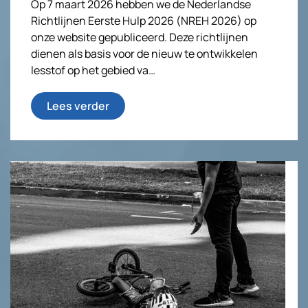
Op 7 maart 2026 hebben we de Nederlandse
Richtlijnen Eerste Hulp 2026 (NREH 2026) op
onze website gepubliceerd. Deze richtlijnen
dienen als basis voor de nieuw te ontwikkelen
lesstof op het gebied va…
Lees verder