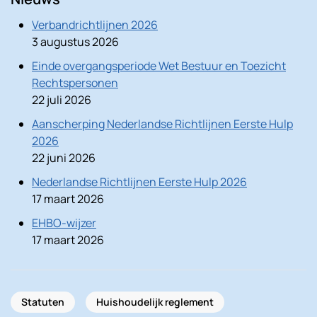
Verbandrichtlijnen 2026
3 augustus 2026
Einde overgangsperiode Wet Bestuur en Toezicht
Rechtspersonen
22 juli 2026
Aanscherping Nederlandse Richtlijnen Eerste Hulp
2026
22 juni 2026
Nederlandse Richtlijnen Eerste Hulp 2026
17 maart 2026
EHBO-wijzer
17 maart 2026
Statuten
Huishoudelijk reglement