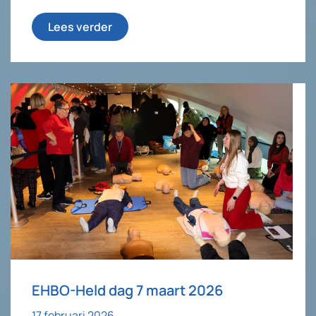
Lees verder
EHBO-Held dag 7 maart 2026
17 februari 2026