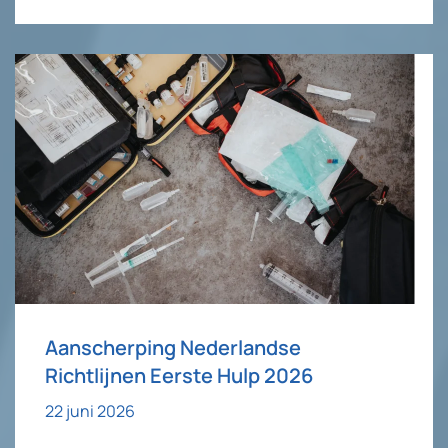
Aanscherping Nederlandse
Richtlijnen Eerste Hulp 2026
22 juni 2026