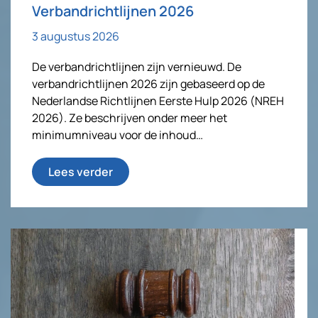
Verbandrichtlijnen 2026
3 augustus 2026
De verbandrichtlijnen zijn vernieuwd. De
verbandrichtlijnen 2026 zijn gebaseerd op de
Nederlandse Richtlijnen Eerste Hulp 2026 (NREH
2026). Ze beschrijven onder meer het
minimumniveau voor de inhoud…
Lees verder