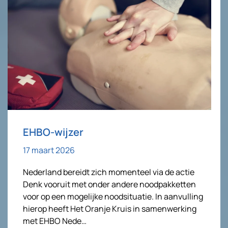
EHBO-wijzer
17 maart 2026
Nederland bereidt zich momenteel via de actie
Denk vooruit met onder andere noodpakketten
voor op een mogelijke noodsituatie. In aanvulling
hierop heeft Het Oranje Kruis in samenwerking
met EHBO Nede…