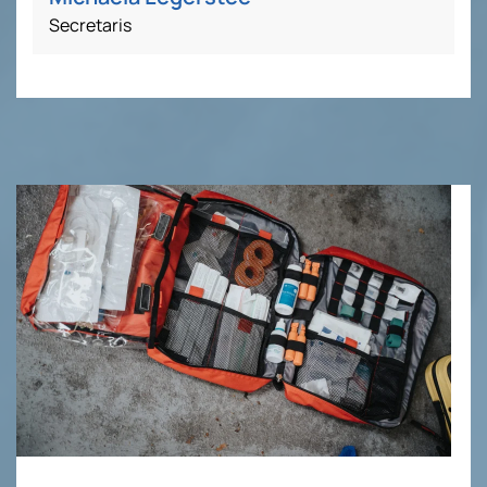
Secretaris