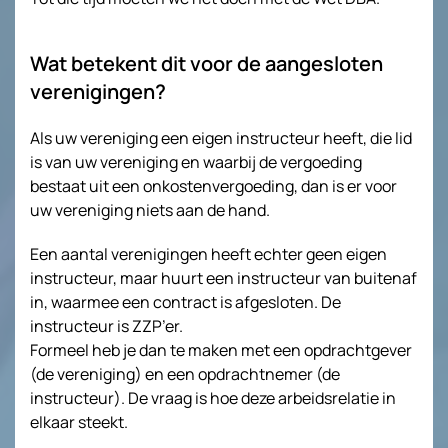
Wat betekent dit voor de aangesloten
verenigingen?
Als uw vereniging een eigen instructeur heeft, die lid
is van uw vereniging en waarbij de vergoeding
bestaat uit een onkostenvergoeding, dan is er voor
uw vereniging niets aan de hand.
Een aantal verenigingen heeft echter geen eigen
instructeur, maar huurt een instructeur van buitenaf
in, waarmee een contract is afgesloten. De
instructeur is ZZP’er.
Formeel heb je dan te maken met een opdrachtgever
(de vereniging) en een opdrachtnemer (de
instructeur). De vraag is hoe deze arbeidsrelatie in
elkaar steekt.