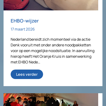
EHBO-wijzer
17 maart 2026
Nederland bereidt zich momenteel via de actie
Denk vooruit met onder andere noodpakketten
voor op een mogelijke noodsituatie. In aanvulling
hierop heeft Het Oranje Kruis in samenwerking
met EHBO Nede…
Lees verder