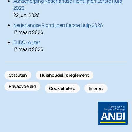
Aanscherping Nederlandse Richtlijnen Eerste Hulp
2026
22 juni 2026
Nederlandse Richtlijnen Eerste Hulp 2026
17 maart 2026
EHBO-wijzer
17 maart 2026
Statuten
Huishoudelijk reglement
Privacybeleid
Cookiebeleid
Imprint