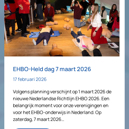
EHBO-Held dag 7 maart 2026
17 februari 2026
Volgens planning verschijnt op 1 maart 2026 de
nieuwe Nederlandse Richtlijn EHBO 2026. Een
belangrijk moment voor onze verenigingen en
voor het EHBO-onderwijs in Nederland. Op
zaterdag, 7 maart 2026…