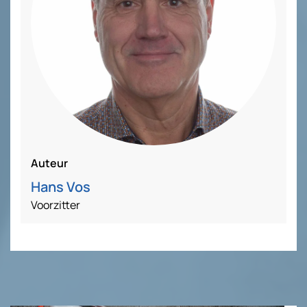
Auteur
Hans Vos
Voorzitter