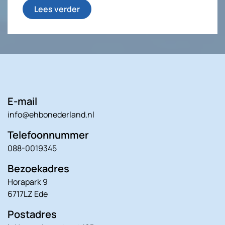
Lees verder
E-mail
info@ehbonederland.nl
Telefoonnummer
088-0019345
Bezoekadres
Horapark 9
6717LZ Ede
Postadres