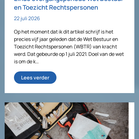
en Toezicht Rechtspersonen
22 juli 2026
Op het moment dat ik dit artikel schrijf is het
precies vijf jaar geleden dat de Wet Bestuur en
Toezicht Rechtspersonen (WBTR) van kracht
werd. Dat gebeurde op 1 juli 2021. Doel van de wet
is om de k…
Lees verder