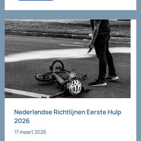
Nederlandse Richtlijnen Eerste Hulp
2026
17 maart 2026