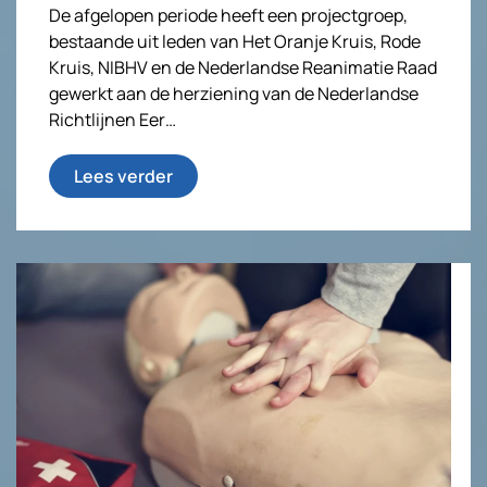
De afgelopen periode heeft een projectgroep,
bestaande uit leden van Het Oranje Kruis, Rode
Kruis, NIBHV en de Nederlandse Reanimatie Raad
gewerkt aan de herziening van de Nederlandse
Richtlijnen Eer…
Lees verder