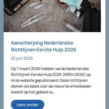
Aanscherping Nederlandse
Richtlijnen Eerste Hulp 2026
22 juni 2026
Op 7 maart 2026 hebben we de Nederlandse
Richtlijnen Eerste Hulp 2026 (NREH 2026) op
onze website gepubliceerd. Deze richtlijnen
dienen als basis voor de nieuw te ontwikkelen
lesstof op het gebied va…
Lees verder