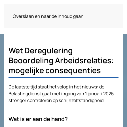
Overslaan en naar de inhoud gaan
Wet Deregulering
Beoordeling Arbeidsrelaties:
mogelijke consequenties
De laatste tijd staat het volop in het nieuws: de
Belastingdienst gaat met ingang van 1 januari 2025
strenger controleren op schijnzelfstandigheid.
Wat is er aan de hand?