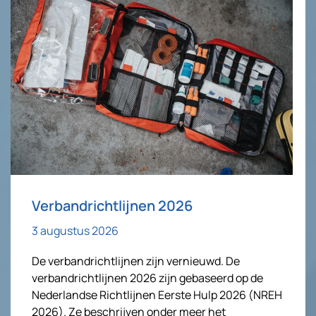
Verbandrichtlijnen 2026
3 augustus 2026
De verbandrichtlijnen zijn vernieuwd. De
verbandrichtlijnen 2026 zijn gebaseerd op de
Nederlandse Richtlijnen Eerste Hulp 2026 (NREH
2026). Ze beschrijven onder meer het