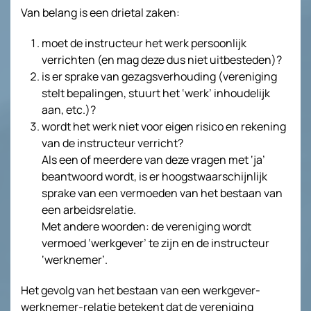
Van belang is een drietal zaken:
moet de instructeur het werk persoonlijk
verrichten (en mag deze dus niet uitbesteden)?
is er sprake van gezagsverhouding (vereniging
stelt bepalingen, stuurt het ‘werk’ inhoudelijk
aan, etc.)?
wordt het werk niet voor eigen risico en rekening
van de instructeur verricht?
Als een of meerdere van deze vragen met ‘ja’
beantwoord wordt, is er hoogstwaarschijnlijk
sprake van een vermoeden van het bestaan van
een arbeidsrelatie.
Met andere woorden: de vereniging wordt
vermoed ‘werkgever’ te zijn en de instructeur
‘werknemer’.
Het gevolg van het bestaan van een werkgever-
werknemer-relatie betekent dat de vereniging