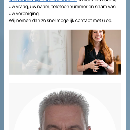
uw vraag, uw naam, telefoonnummer en naam van
uw vereniging.
Wij nemen dan zo snel mogelijk contact met u op.