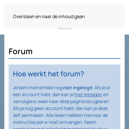
Overslaan en naar de inhoud gaan
Forum
Hoe werkt het forum?
Je bent momenteel nog
niet ingelogd
. Als je al
een account hebt, dan kan je
hier inloggen
en
vervolgens weer naar deze pagina terugkeren.
Als je nog geen account hebt, dan kan je deze
zelf aanmaken. Alle leden hebben hiervoor de
instructies per e-mail ontvangen. Neem