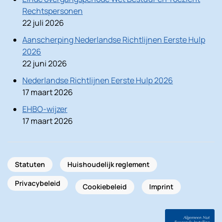
Rechtspersonen
22 juli 2026
Aanscherping Nederlandse Richtlijnen Eerste Hulp
2026
22 juni 2026
Nederlandse Richtlijnen Eerste Hulp 2026
17 maart 2026
EHBO-wijzer
17 maart 2026
Statuten
Huishoudelijk reglement
Privacybeleid
Cookiebeleid
Imprint