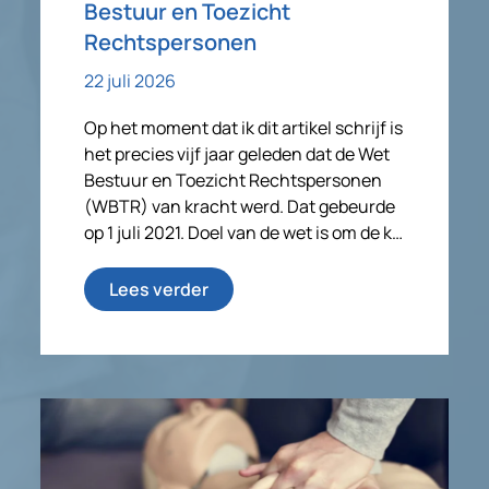
Bestuur en Toezicht
Rechtspersonen
22 juli 2026
Op het moment dat ik dit artikel schrijf is
het precies vijf jaar geleden dat de Wet
Bestuur en Toezicht Rechtspersonen
(WBTR) van kracht werd. Dat gebeurde
op 1 juli 2021. Doel van de wet is om de k…
Lees verder