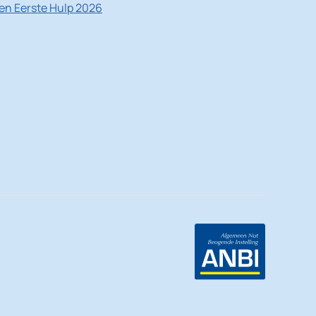
nen Eerste Hulp 2026