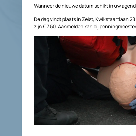
Wanneer de nieuwe datum schikt in uw agenda
De dag vindt plaats in Zeist, Kwikstaartlaan 2
zijn € 7.50. Aanmelden kan bij penningmeeste