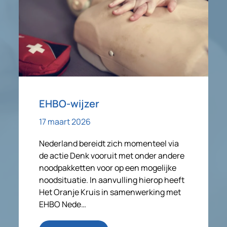
EHBO-wijzer
17 maart 2026
Nederland bereidt zich momenteel via
de actie Denk vooruit met onder andere
noodpakketten voor op een mogelijke
noodsituatie. In aanvulling hierop heeft
Het Oranje Kruis in samenwerking met
EHBO Nede…