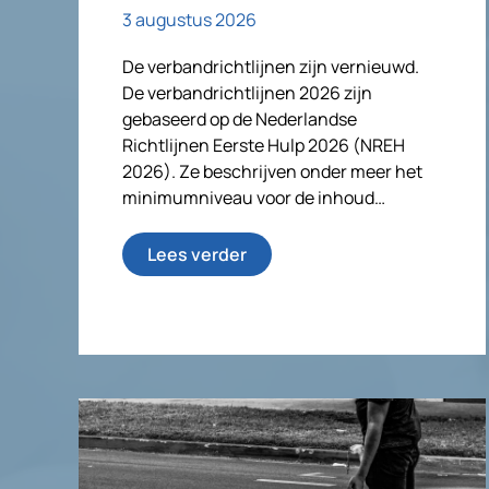
3 augustus 2026
De verbandrichtlijnen zijn vernieuwd.
De verbandrichtlijnen 2026 zijn
gebaseerd op de Nederlandse
Richtlijnen Eerste Hulp 2026 (NREH
2026). Ze beschrijven onder meer het
minimumniveau voor de inhoud…
Lees verder