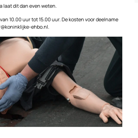
 laat dit dan even weten.
8 van 10.00 uur tot 15.00 uur. De kosten voor deelname
r@koninklijke-ehbo.nl.