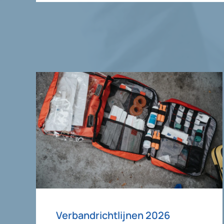
Verbandrichtlijnen 2026