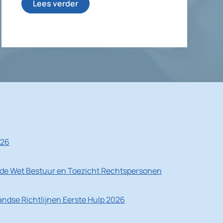
Lees verder
026
de Wet Bestuur en Toezicht Rechtspersonen
ndse Richtlijnen Eerste Hulp 2026