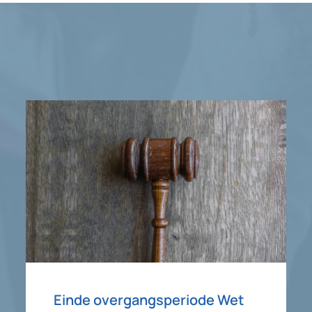
Einde overgangsperiode Wet