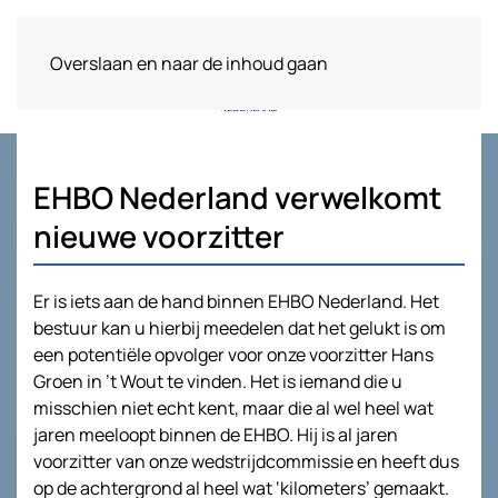
Overslaan en naar de inhoud gaan
EHBO Nederland verwelkomt
nieuwe voorzitter
Er is iets aan de hand binnen EHBO Nederland. Het
bestuur kan u hierbij meedelen dat het gelukt is om
een potentiële opvolger voor onze voorzitter Hans
Groen in ’t Wout te vinden. Het is iemand die u
misschien niet echt kent, maar die al wel heel wat
jaren meeloopt binnen de EHBO. Hij is al jaren
voorzitter van onze wedstrijdcommissie en heeft dus
op de achtergrond al heel wat ‘kilometers’ gemaakt.