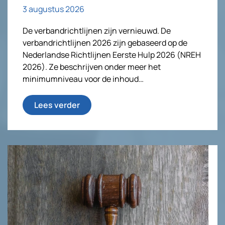
3 augustus 2026
De verbandrichtlijnen zijn vernieuwd. De
verbandrichtlijnen 2026 zijn gebaseerd op de
Nederlandse Richtlijnen Eerste Hulp 2026 (NREH
2026). Ze beschrijven onder meer het
minimumniveau voor de inhoud…
Lees verder