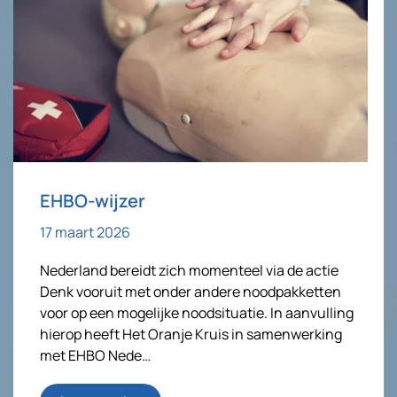
EHBO-wijzer
17 maart 2026
Nederland bereidt zich momenteel via de actie
Denk vooruit met onder andere noodpakketten
voor op een mogelijke noodsituatie. In aanvulling
hierop heeft Het Oranje Kruis in samenwerking
met EHBO Nede…