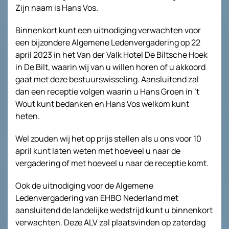
Zijn naam is Hans Vos.
Binnenkort kunt een uitnodiging verwachten voor
een bijzondere Algemene Ledenvergadering op 22
april 2023 in het Van der Valk Hotel De Biltsche Hoek
in De Bilt, waarin wij van u willen horen of u akkoord
gaat met deze bestuurswisseling. Aansluitend zal
dan een receptie volgen waarin u Hans Groen in ’t
Wout kunt bedanken en Hans Vos welkom kunt
heten.
Wel zouden wij het op prijs stellen als u ons voor 10
april kunt laten weten met hoeveel u naar de
vergadering of met hoeveel u naar de receptie komt.
Ook de uitnodiging voor de Algemene
Ledenvergadering van EHBO Nederland met
aansluitend de landelijke wedstrijd kunt u binnenkort
verwachten. Deze ALV zal plaatsvinden op zaterdag