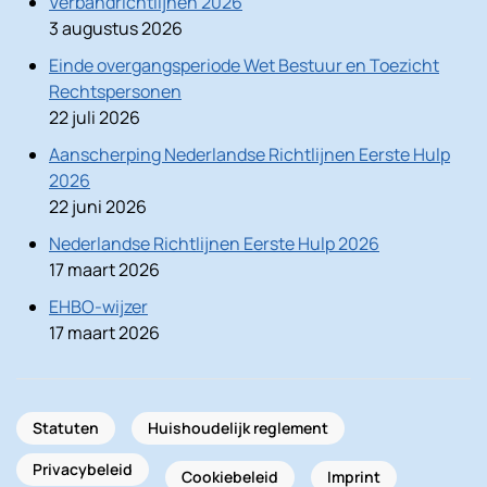
Verbandrichtlijnen 2026
3 augustus 2026
Einde overgangsperiode Wet Bestuur en Toezicht
Rechtspersonen
22 juli 2026
Aanscherping Nederlandse Richtlijnen Eerste Hulp
2026
22 juni 2026
Nederlandse Richtlijnen Eerste Hulp 2026
17 maart 2026
EHBO-wijzer
17 maart 2026
Statuten
Huishoudelijk reglement
Privacybeleid
Cookiebeleid
Imprint