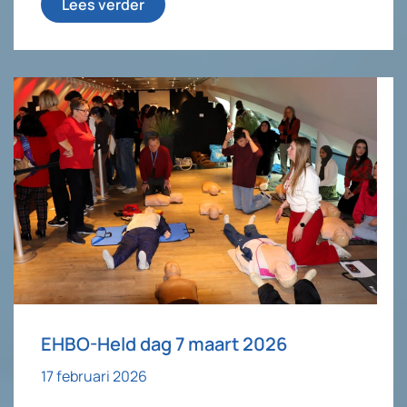
Lees verder
EHBO-Held dag 7 maart 2026
17 februari 2026