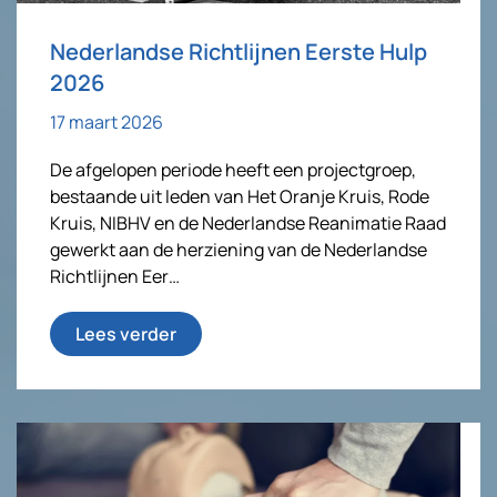
Nederlandse Richtlijnen Eerste Hulp
2026
17 maart 2026
De afgelopen periode heeft een projectgroep,
bestaande uit leden van Het Oranje Kruis, Rode
Kruis, NIBHV en de Nederlandse Reanimatie Raad
gewerkt aan de herziening van de Nederlandse
Richtlijnen Eer…
Lees verder