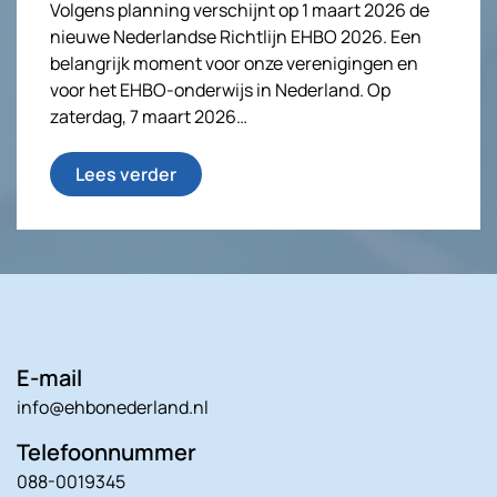
Volgens planning verschijnt op 1 maart 2026 de
nieuwe Nederlandse Richtlijn EHBO 2026. Een
belangrijk moment voor onze verenigingen en
voor het EHBO-onderwijs in Nederland. Op
zaterdag, 7 maart 2026…
Lees verder
E-mail
info@ehbonederland.nl
Telefoonnummer
088-0019345