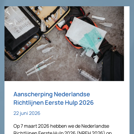
Aanscherping Nederlandse
Richtlijnen Eerste Hulp 2026
22 juni 2026
Op 7 maart 2026 hebben we de Nederlandse
Richtlijnen Eerste Hulp 2026 (NREH 2026) op