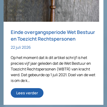
Einde overgangsperiode Wet Bestuur
en Toezicht Rechtspersonen
22 juli 2026
Op het moment dat ik dit artikel schrijf is het
precies vijf jaar geleden dat de Wet Bestuur en
Toezicht Rechtspersonen (WBTR) van kracht
werd. Dat gebeurde op 1 juli 2021. Doel van de wet
is om de k…
Lees verder