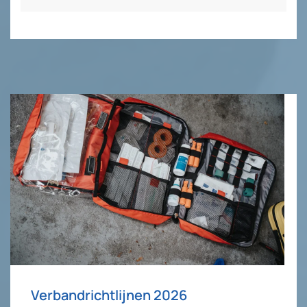
Verbandrichtlijnen 2026