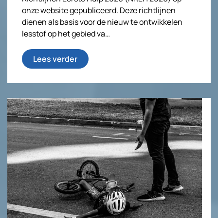
onze website gepubliceerd. Deze richtlijnen
dienen als basis voor de nieuw te ontwikkelen
lesstof op het gebied va…
Lees verder