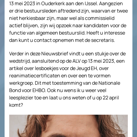
13 mei 2023 in Ouderkerk aan den IJssel. Aangezien
er drie bestuursleden aftredend zijn, waarvan er twee
niet herkiesbaar zijn, maar wel als commissielid
actief blijven, zijn wij opzoek naar kandidaten voor de
functie van algemeen bestuurslid. Heeft u interesse
dan kunt u contact opnemen met de secretaris.
Verder in deze Nieuwsbrief vindt u een stukje over de
wedstrijd, aansluitend op de ALV op 13 mei 2023, een
artikel over lesboekjes voor de Jeugd EH, over
reanimatiecertificaten en over een te vormen
werkgroep. Dit met toestemming van de Nationale
Bond voor EHBO. Ook nu wens ik u weer veel
leesplezier toe en laat u ons weten of u op 22 april
komt?