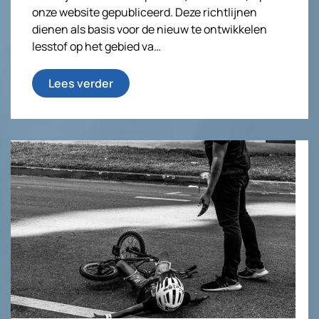
onze website gepubliceerd. Deze richtlijnen
dienen als basis voor de nieuw te ontwikkelen
lesstof op het gebied va…
Lees verder