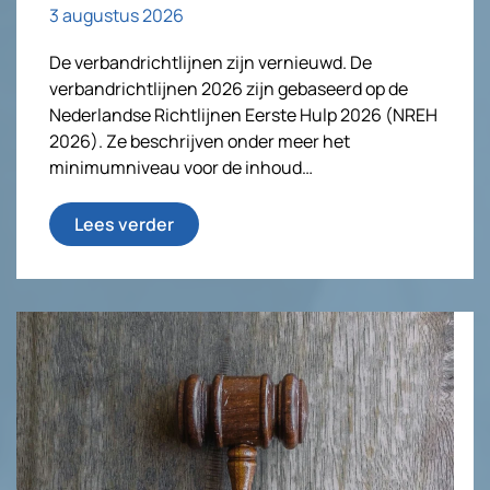
3 augustus 2026
De verbandrichtlijnen zijn vernieuwd. De
verbandrichtlijnen 2026 zijn gebaseerd op de
Nederlandse Richtlijnen Eerste Hulp 2026 (NREH
2026). Ze beschrijven onder meer het
minimumniveau voor de inhoud…
Lees verder