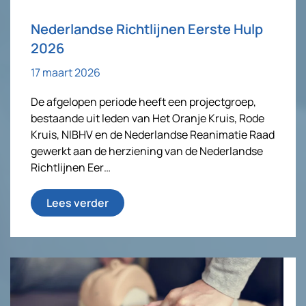
Nederlandse Richtlijnen Eerste Hulp
2026
17 maart 2026
De afgelopen periode heeft een projectgroep,
bestaande uit leden van Het Oranje Kruis, Rode
Kruis, NIBHV en de Nederlandse Reanimatie Raad
gewerkt aan de herziening van de Nederlandse
Richtlijnen Eer…
Lees verder