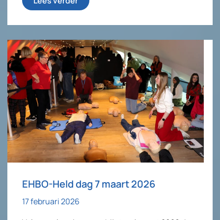
Lees verder
EHBO-Held dag 7 maart 2026
17 februari 2026