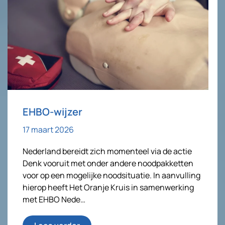
EHBO-wijzer
17 maart 2026
Nederland bereidt zich momenteel via de actie
Denk vooruit met onder andere noodpakketten
voor op een mogelijke noodsituatie. In aanvulling
hierop heeft Het Oranje Kruis in samenwerking
met EHBO Nede…