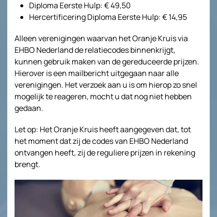
Diploma Eerste Hulp: € 49,50
Hercertificering Diploma Eerste Hulp: € 14,95
Alleen verenigingen waarvan het Oranje Kruis via
EHBO Nederland de relatiecodes binnenkrijgt,
kunnen gebruik maken van de gereduceerde prijzen.
Hierover is een mailbericht uitgegaan naar alle
verenigingen. Het verzoek aan u is om hierop zo snel
mogelijk te reageren, mocht u dat nog niet hebben
gedaan.
Let op: Het Oranje Kruis heeft aangegeven dat, tot
het moment dat zij de codes van EHBO Nederland
ontvangen heeft, zij de reguliere prijzen in rekening
brengt.