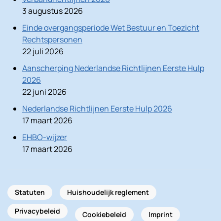
3 augustus 2026
Einde overgangsperiode Wet Bestuur en Toezicht
Rechtspersonen
22 juli 2026
Aanscherping Nederlandse Richtlijnen Eerste Hulp
2026
22 juni 2026
Nederlandse Richtlijnen Eerste Hulp 2026
17 maart 2026
EHBO-wijzer
17 maart 2026
Statuten
Huishoudelijk reglement
Privacybeleid
Cookiebeleid
Imprint