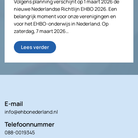
Volgens planning verschijnt op 1 maart 2026 de
nieuwe Nederlandse Richtlijn EHBO 2026. Een
belangrijk moment voor onze verenigingen en
voor het EHBO-onderwijs in Nederland. Op
zaterdag, 7 maart 2026…
Lees verder
E-mail
info@ehbonederland.nl
Telefoonnummer
088-0019345