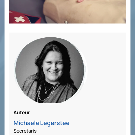
Auteur
Michaela Legerstee
Secretaris