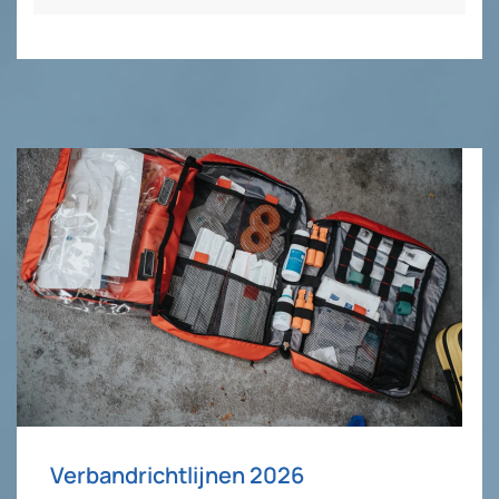
Verbandrichtlijnen 2026