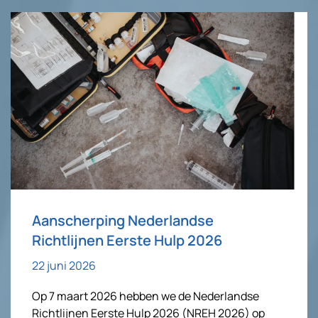
Aanscherping Nederlandse
Richtlijnen Eerste Hulp 2026
22 juni 2026
Op 7 maart 2026 hebben we de Nederlandse
Richtlijnen Eerste Hulp 2026 (NREH 2026) op