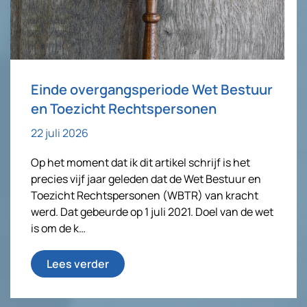
Einde overgangsperiode Wet Bestuur
en Toezicht Rechtspersonen
22 juli 2026
Op het moment dat ik dit artikel schrijf is het
precies vijf jaar geleden dat de Wet Bestuur en
Toezicht Rechtspersonen (WBTR) van kracht
werd. Dat gebeurde op 1 juli 2021. Doel van de wet
is om de k…
Lees verder