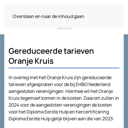
Overslaan en naar de inhoud gaan
Gereduceerde tarieven
Oranje Kruis
In overleg met het Oranje Kruis zijn gereduceerde
tarieven afgesproken voor de bij EHBO Nederland
aangesloten verenigingen. Hiermee wil het Oranje
Kruis tegemoet komen in de kosten. Daarom zullen in
2024 voor de aangesloten verenigingen de kosten
voor het Diploma Eerste Hulp en hercertificering
Diploma Eerste Hulp gelijk blijven aan die van 2023: