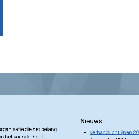
Nieuws
rganisatie die het belang
Verbandrichtlijnen 2
 in het vaandel heeft