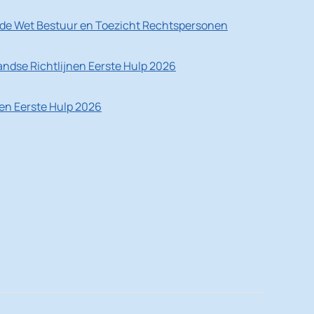
de Wet Bestuur en Toezicht Rechtspersonen
ndse Richtlijnen Eerste Hulp 2026
nen Eerste Hulp 2026