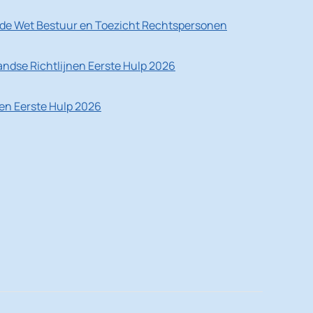
de Wet Bestuur en Toezicht Rechtspersonen
ndse Richtlijnen Eerste Hulp 2026
nen Eerste Hulp 2026