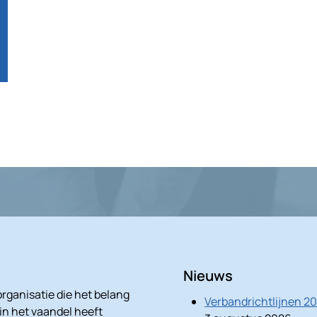
Nieuws
rganisatie die het belang
Verbandrichtlijnen 2
 in het vaandel heeft