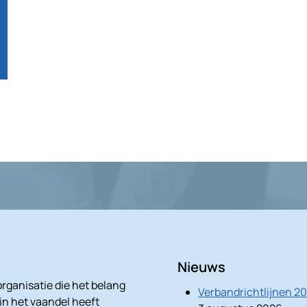
Nieuws
rganisatie die het belang
Verbandrichtlijnen 2
 in het vaandel heeft