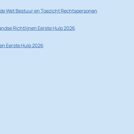
de Wet Bestuur en Toezicht Rechtspersonen
ndse Richtlijnen Eerste Hulp 2026
nen Eerste Hulp 2026