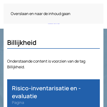
Overslaan en naar de inhoud gaan
Billijkheid
Onderstaande content is voorzien van de tag
Billijkheid.
Risico-inventarisatie en -
evaluatie
Pagina