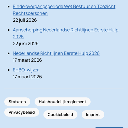
Einde overgangsperiode Wet Bestuur en Toezicht
Rechtspersonen
22 juli 2026
Aanscherping Nederlandse Richtlijnen Eerste Hulp
2026
22 juni 2026
Nederlandse Richtlijnen Eerste Hulp 2026
17 maart 2026
EHBO-wijzer
17 maart 2026
Statuten
Huishoudelijk reglement
Privacybeleid
Cookiebeleid
Imprint