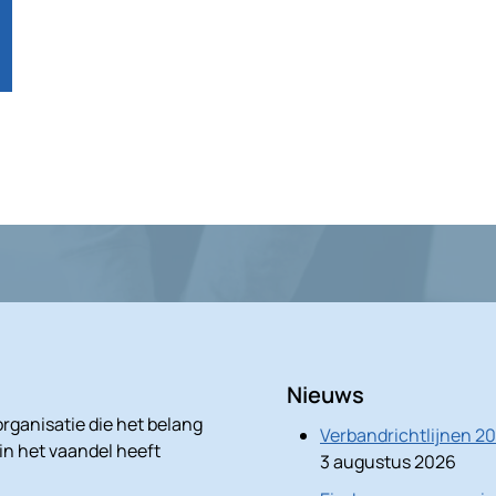
Nieuws
rganisatie die het belang
Verbandrichtlijnen 2
 in het vaandel heeft
3 augustus 2026