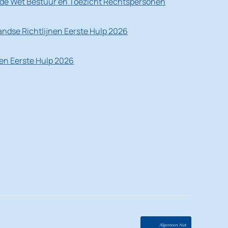
de Wet Bestuur en Toezicht Rechtspersonen
ndse Richtlijnen Eerste Hulp 2026
nen Eerste Hulp 2026