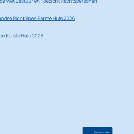
de Wet Bestuur en Toezicht Rechtspersonen
ndse Richtlijnen Eerste Hulp 2026
nen Eerste Hulp 2026