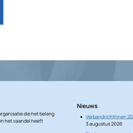
Nieuws
rganisatie die het belang
Verbandrichtlijnen 2
 in het vaandel heeft
3 augustus 2026