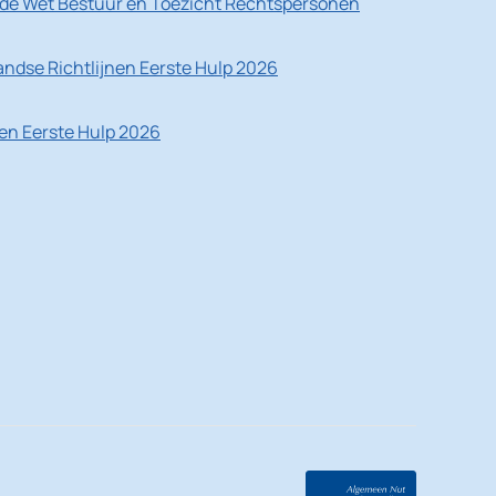
de Wet Bestuur en Toezicht Rechtspersonen
ndse Richtlijnen Eerste Hulp 2026
nen Eerste Hulp 2026