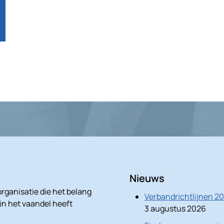
Nieuws
rganisatie die het belang
Verbandrichtlijnen 2
 in het vaandel heeft
3 augustus 2026