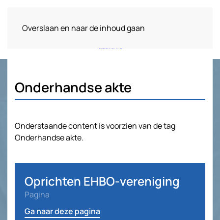
Overslaan en naar de inhoud gaan
Onderhandse akte
Onderstaande content is voorzien van de tag
Onderhandse akte.
Oprichten EHBO-vereniging
Pagina
Ga naar deze pagina