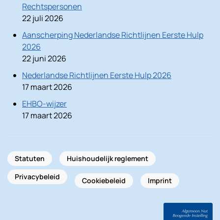
Rechtspersonen
22 juli 2026
Aanscherping Nederlandse Richtlijnen Eerste Hulp
2026
22 juni 2026
Nederlandse Richtlijnen Eerste Hulp 2026
17 maart 2026
EHBO-wijzer
17 maart 2026
Statuten
Huishoudelijk reglement
Privacybeleid
Cookiebeleid
Imprint