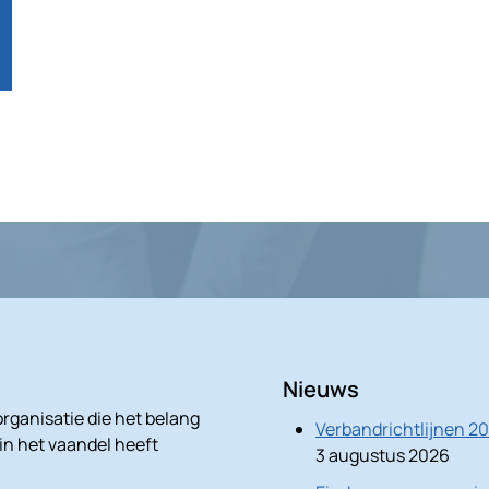
Nieuws
rganisatie die het belang
Verbandrichtlijnen 2
 in het vaandel heeft
3 augustus 2026