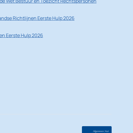
de Wet Bestuur en Toezicht Rechtspersonen
ndse Richtlijnen Eerste Hulp 2026
nen Eerste Hulp 2026