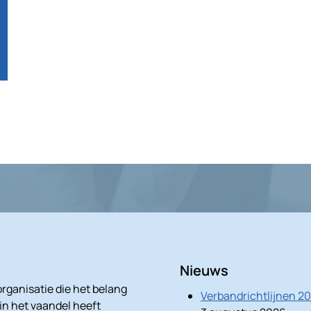
Nieuws
rganisatie die het belang
Verbandrichtlijnen 2
 in het vaandel heeft