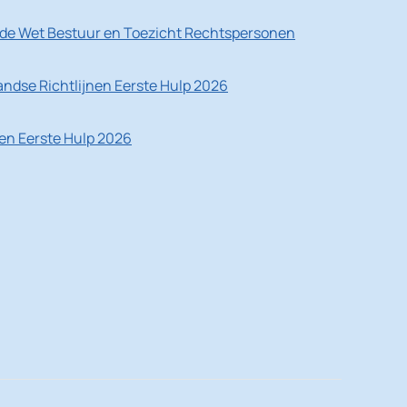
de Wet Bestuur en Toezicht Rechtspersonen
ndse Richtlijnen Eerste Hulp 2026
nen Eerste Hulp 2026