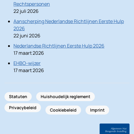
Rechtspersonen
22 juli 2026
Aanscherping Nederlandse Richtlijnen Eerste Hulp
2026
22 juni 2026
Nederlandse Richtlijnen Eerste Hulp 2026
17 maart 2026
EHBO-wijzer
17 maart 2026
Statuten
Huishoudelijk reglement
Privacybeleid
Cookiebeleid
Imprint