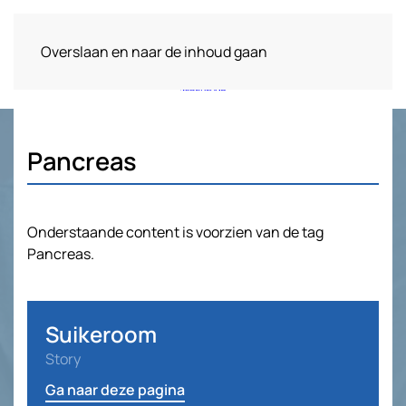
Overslaan en naar de inhoud gaan
Pancreas
Onderstaande content is voorzien van de tag
Pancreas.
Suikeroom
Story
Ga naar deze pagina