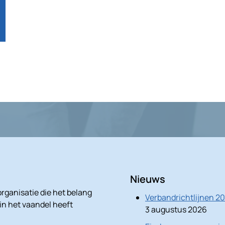
Nieuws
rganisatie die het belang
Verbandrichtlijnen 2
 in het vaandel heeft
3 augustus 2026