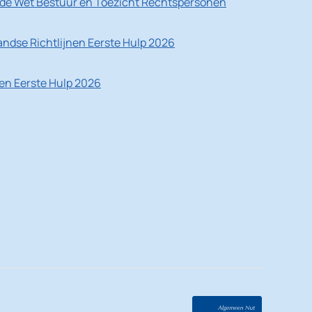
de Wet Bestuur en Toezicht Rechtspersonen
ndse Richtlijnen Eerste Hulp 2026
nen Eerste Hulp 2026