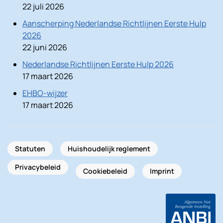
22 juli 2026
Aanscherping Nederlandse Richtlijnen Eerste Hulp
2026
22 juni 2026
Nederlandse Richtlijnen Eerste Hulp 2026
17 maart 2026
EHBO-wijzer
17 maart 2026
Statuten
Huishoudelijk reglement
Privacybeleid
Cookiebeleid
Imprint