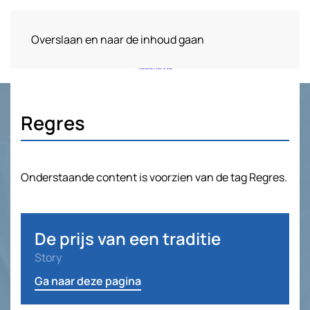
Overslaan en naar de inhoud gaan
Regres
Onderstaande content is voorzien van de tag Regres.
De prijs van een traditie
Story
Ga naar deze pagina