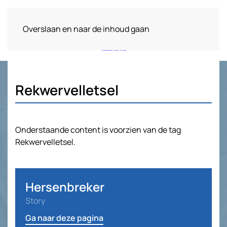
Overslaan en naar de inhoud gaan
Rekwervelletsel
Onderstaande content is voorzien van de tag
Rekwervelletsel.
Hersenbreker
Story
Ga naar deze pagina