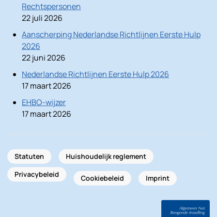
Rechtspersonen
22 juli 2026
Aanscherping Nederlandse Richtlijnen Eerste Hulp
2026
22 juni 2026
Nederlandse Richtlijnen Eerste Hulp 2026
17 maart 2026
EHBO-wijzer
17 maart 2026
Statuten
Huishoudelijk reglement
Privacybeleid
Cookiebeleid
Imprint