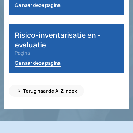
Ga naar deze pagina
Risico-inventarisatie en -
evaluatie
Pagina
Ga naar deze pagina
Terug naar de A-Z index