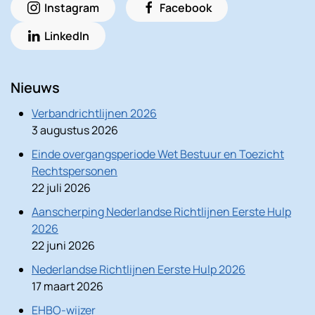
Instagram
Facebook
LinkedIn
Nieuws
Verbandrichtlijnen 2026
3 augustus 2026
Einde overgangsperiode Wet Bestuur en Toezicht
Rechtspersonen
22 juli 2026
Aanscherping Nederlandse Richtlijnen Eerste Hulp
2026
22 juni 2026
Nederlandse Richtlijnen Eerste Hulp 2026
17 maart 2026
EHBO-wijzer