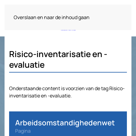
Overslaan en naar de inhoud gaan
Risico-inventarisatie en -
evaluatie
Onderstaande content is voorzien van de tag Risico-
inventarisatie en -evaluatie.
Arbeidsomstandighedenwet
Pagina