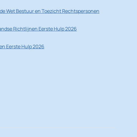
de Wet Bestuur en Toezicht Rechtspersonen
ndse Richtlijnen Eerste Hulp 2026
nen Eerste Hulp 2026