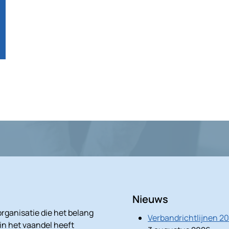
Nieuws
rganisatie die het belang
Verbandrichtlijnen 2
 in het vaandel heeft