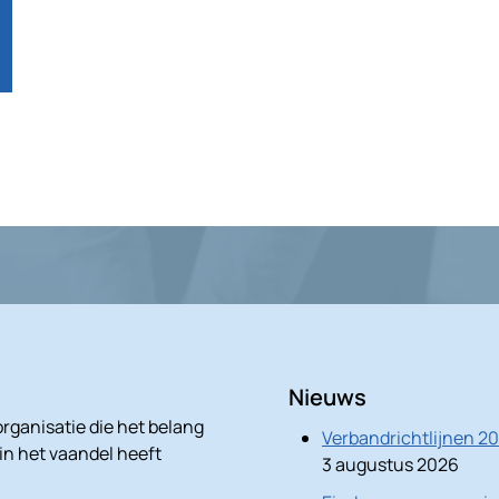
Nieuws
rganisatie die het belang
Verbandrichtlijnen 2
 in het vaandel heeft
3 augustus 2026