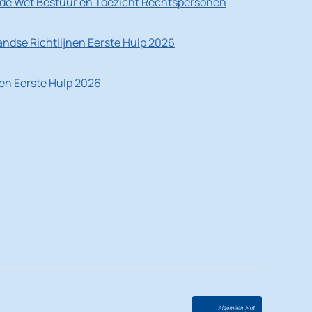
de Wet Bestuur en Toezicht Rechtspersonen
ndse Richtlijnen Eerste Hulp 2026
nen Eerste Hulp 2026