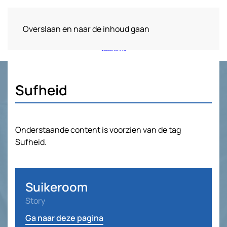
Overslaan en naar de inhoud gaan
Sufheid
Onderstaande content is voorzien van de tag
Sufheid.
Suikeroom
Story
Ga naar deze pagina