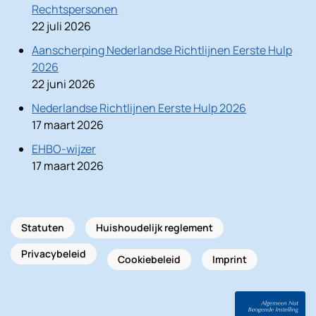
Rechtspersonen
22 juli 2026
Aanscherping Nederlandse Richtlijnen Eerste Hulp
2026
22 juni 2026
Nederlandse Richtlijnen Eerste Hulp 2026
17 maart 2026
EHBO-wijzer
17 maart 2026
Statuten
Huishoudelijk reglement
Privacybeleid
Cookiebeleid
Imprint