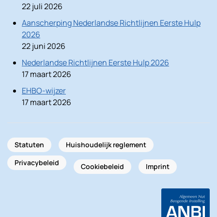
22 juli 2026
Aanscherping Nederlandse Richtlijnen Eerste Hulp
2026
22 juni 2026
Nederlandse Richtlijnen Eerste Hulp 2026
17 maart 2026
EHBO-wijzer
17 maart 2026
Statuten
Huishoudelijk reglement
Privacybeleid
Cookiebeleid
Imprint