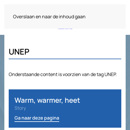
Overslaan en naar de inhoud gaan
UNEP
Onderstaande content is voorzien van de tag UNEP.
Warm, warmer, heet
Story
Ga naar deze pagina