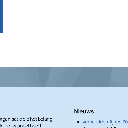
Nieuws
rganisatie die het belang
Verbandrichtlijnen 2
 in het vaandel heeft