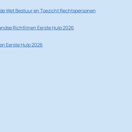
de Wet Bestuur en Toezicht Rechtspersonen
ndse Richtlijnen Eerste Hulp 2026
nen Eerste Hulp 2026