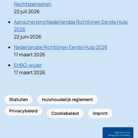
Rechtspersonen
22 juli 2026
Aanscherping Nederlandse Richtlijnen Eerste Hulp
2026
22 juni 2026
Nederlandse Richtlijnen Eerste Hulp 2026
17 maart 2026
EHBO-wijzer
17 maart 2026
Statuten
Huishoudelijk reglement
Privacybeleid
Cookiebeleid
Imprint