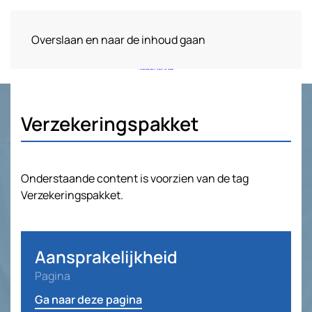
Overslaan en naar de inhoud gaan
Verzekeringspakket
Onderstaande content is voorzien van de tag
Verzekeringspakket.
Aansprakelijkheid
Pagina
Ga naar deze pagina