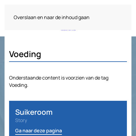
Overslaan en naar de inhoud gaan
Voeding
Onderstaande content is voorzien van de tag
Voeding.
Suikeroom
Story
Ga naar deze pagina