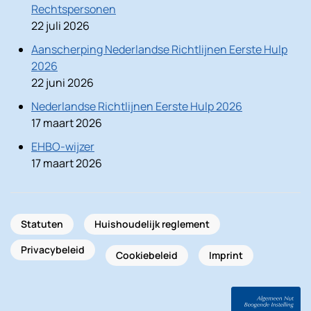
Rechtspersonen
22 juli 2026
Aanscherping Nederlandse Richtlijnen Eerste Hulp
2026
22 juni 2026
Nederlandse Richtlijnen Eerste Hulp 2026
17 maart 2026
EHBO-wijzer
17 maart 2026
Statuten
Huishoudelijk reglement
Privacybeleid
Cookiebeleid
Imprint