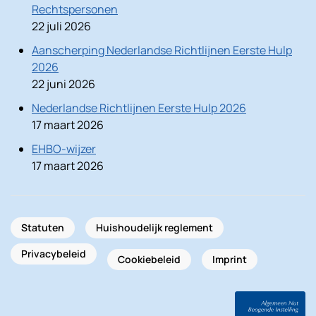
Rechtspersonen
22 juli 2026
Aanscherping Nederlandse Richtlijnen Eerste Hulp
2026
22 juni 2026
Nederlandse Richtlijnen Eerste Hulp 2026
17 maart 2026
EHBO-wijzer
17 maart 2026
Statuten
Huishoudelijk reglement
Privacybeleid
Cookiebeleid
Imprint