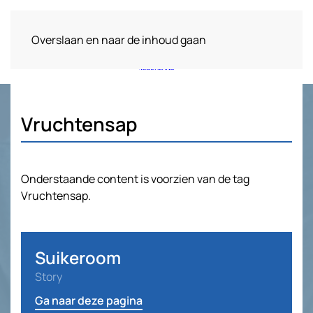
Overslaan en naar de inhoud gaan
Vruchtensap
Onderstaande content is voorzien van de tag
Vruchtensap.
Suikeroom
Story
Ga naar deze pagina